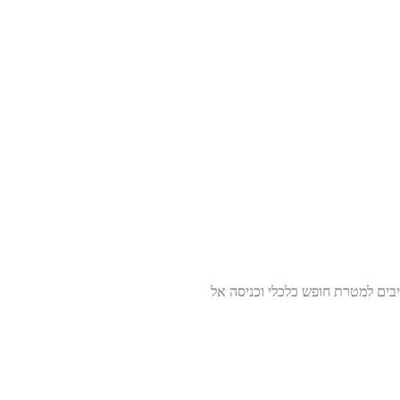
בים למטרת חופש כלכלי וכניסה אל