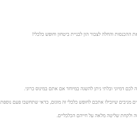
 ההכנסות והחלה לצבור הון לבניית ביטחון וחופש כלכלי!
כם דמיוני ובלתי ניתן להשגה במיוחד אם אתם במינוס כרוני.
 מניבים שיובילו אתכם לחופש כלכלי זה מוגזם, כדאי שתחשבו פעם נוספת!
סה ולקחת שליטה מלאה על חייהם הכלכליים.