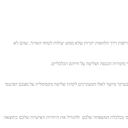
ריפות דרך הלוואות יקרות שלא ממש יעילות לטווח הארוך, שהם לא
מקורות הכנסה ושליטה על חייהם הכלכליים.
 בעיקר מיועד לאלו המעוניינים לקחת שליטה מקסימלית על מצבם הפיננסי
ננסי בכלכלת המשפחה שלכם ולהגדיל את היתרות האישיות שלכם כתוצאה