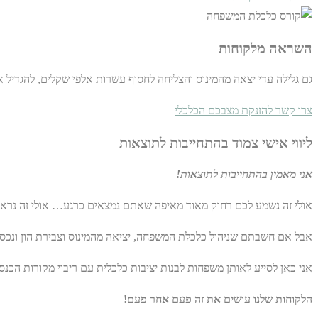
השראה מלקוחות
גם גלילה עדי יצאה מהמינוס והצליחה לחסוף עשרות אלפי שקלים, להגדיל את
צרו קשר להזנקת מצבכם הכלכלי
ליווי אישי צמוד בהתחייבות לתוצאות
אני מאמין בהתחייבות לתוצאות!
אולי זה נשמע לכם רחוק מאוד מאיפה שאתם נמצאים כרגע… אולי זה נראה ל
אבל אם חשבתם שניהול כלכלת המשפחה, יציאה מהמינוס וצבירת הון ונכסים
אני כאן לסייע לאותן משפחות לבנות יציבות כלכלית עם ריבוי מקורות הכנ
הלקוחות שלנו עושים את זה פעם אחר פעם!