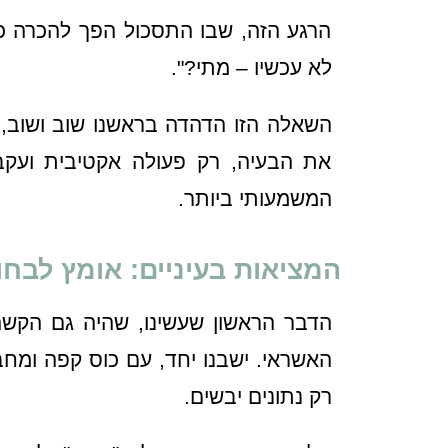
הרגע הזה, שבו התסכול הפך להכרה כו
לא עכשיו – מתי?".
השאלה הזו הדהדה בראשנו שוב ושוב, 
את הבעיה, רק פעולה אקטיבית ועקב
המשמעותי ביותר.
המציאות בעיניים: אומץ לבח
הדבר הראשון שעשינו, שהיה גם הקשה 
האשראי. ישבנו יחד, עם כוס קפה ומחב
רק נתונים יבשים.