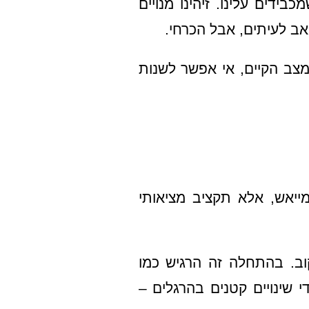
ידים עלינו. זיהינו מנויים
ואב לעיתים, אבל הכרחי.
מצב הקיים, אי אפשר לשנות
ייאש, אלא תקציב מציאותי
קוב. בהתחלה זה הרגיש כמו
 שינויים קטנים בהרגלים –