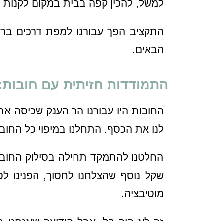
למשל, להכין קפה בבית במקום לקנות בח
התקציב הפך עבורנו למפת דרכים ברור
הבאים.
התמודדות חזיתית עם חובות: 
החובות היו עבורנו הר הענק שכיסה את
לנו את הכסף. התחלנו במיפוי כל החובו
החלטנו להתמקד תחילה בסילוק החוב ב
שקל נוסף שהצלחנו לחסוך, הפנינו ל
מוטיבציה.