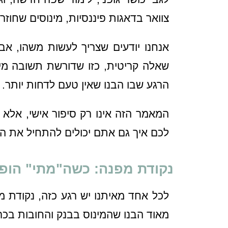
צוואר בדאגות פיננסיות, מינוסים שחוז
אנחנו יודעים שצריך לעשות משהו, אב
שאלה קריטית, כזו שדורשת תשובה מייד
הרגע שבו הבנו שאין טעם לדחות יותר.
המאמר הזה אינו רק סיפור אישי, אלא 
לכם איך גם אתם יכולים להתחיל את הד
נקודת מפנה: כשה"מתי" הופך
לכל אחד מאיתנו יש רגע כזה, נקודת 
מאוד הבנו שהמינוס בבנק והחובות בכ