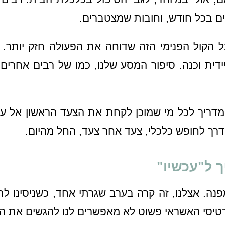
רים בכל חודש, וחובות שמצטברים.
ל הקול הפנימי הזה שדוחה את הפעולה חזק יותר. 
ית וכנה. סיפור המסע שלנו, כמו של רבים אחרים, 
מדריך לכל מי שמוכן לקחת את הצעד הראשון אל עבר
רך לחופש כלכלי, צעד אחר צעד, החל מהיום.
 ל"עכשיו"
מפנה. אצלנו, זה קרה בערב שגרתי אחד, כשניסינו 
רטיסי האשראי פשוט לא מאפשרים לנו להגשים את ה