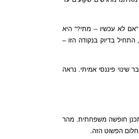
"אם לא עכשיו – מתי?" היא
התחיל בדיוק בנקודה הזו –
 שינוי פיננסי אמיתי. נראה
לתכנן חופשה משפחתית. מהר
חלום הפשוט הזה.