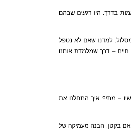
מות בדרך. היו רגעים שבהם
מסלול. למדנו שאם לא נטפל
 חיים – דרך שמלמדת אותנו
יו – מתי? איך התחלנו את
 אם בקטן, הבנה מעמיקה של