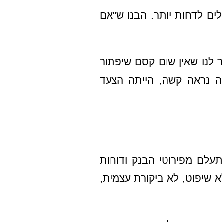
ים לדחות יותר. הבנו ש"אם
 לנו שאין שום קסם שיפתור
ה נראה קשה, הייתה הצעד
תעלם מפירוטי הבנק ודוחות
א שיפוט, לא ביקורת עצמית,