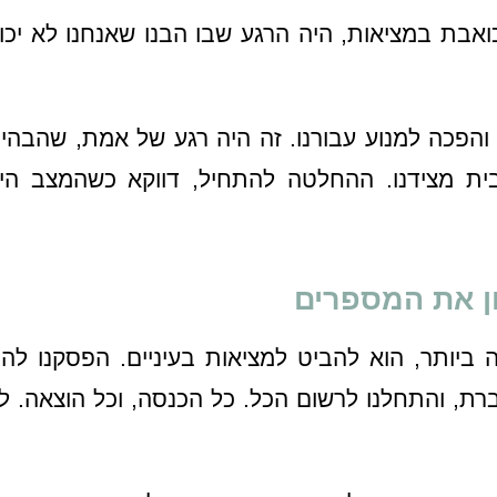
אבת במציאות, היה הרגע שבו הבנו שאנחנו לא יכול
והפכה למנוע עבורנו. זה היה רגע של אמת, שהבהיר
ית מצידנו. ההחלטה להתחיל, דווקא כשהמצב הי
ון את המספרים
ביותר, הוא להביט למציאות בעיניים. הפסקנו לה
רת, והתחלנו לרשום הכל. כל הכנסה, וכל הוצאה. ל