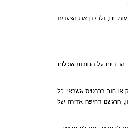
עומדים, ולתכנן את הצעדים
 הריביות על החובות אוכלות
 או חוב בכרטיס אשראי. כל
, הרגשנו דחיפה אדירה של