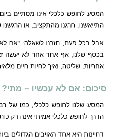
המסע לחופש כלכלי אינו מסתיים ביום
התייאשנו, חרגנו מהתקציב, או הרגשנו
אבל בכל פעם, חזרנו לשאלה: "אם לא 
בכסף שלנו, אף אחד אחר לא יעשה זאת
אחריות, שליטה, ואיך לחיות חיים מלאים
סיכום: אם לא עכשיו – מתי?
המסע שלנו לחופש כלכלי, כמו של רב
הדרך לחופש כלכלי אמיתי אינה רק כותר
דחיינות היא אחד האויבים הגדולים ב