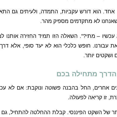
 אחד. הוא דורש עקביות, התמדה, ולעיתים גם התא
 שאנחנו לא מתקדמים מספיק מהר.
עכשיו – מתי?". השאלה הזו תמיד החזירה אותנו ל
 עבורנו. חופש כלכלי הוא לא יעד סופי, אלא דרך
 ושקטים יותר.
 הדרך מתחילה בכם
ים אחרים, החל בהבנה פשוטה ונוקבת: אם לא עכש
ת, זו קריאה לפעולה.
יותר של השקט הפיננסי. קבלת ההחלטה להתחיל, גם