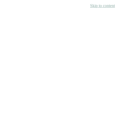
Skip to content