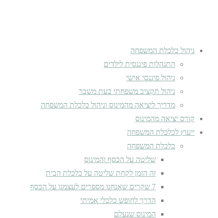
ניהול כלכלת המשפחה
התנהלות פיננסית לילדים
ניהול פיננסי אישי
ניהול תקציב משפחתי בעת משבר
מדריך ליציאה מהמינוס וניהול כלכלת המשפחה
קורס יציאה מהמינוס
ייעוץ לכלכלת המשפחה
כלכלת המשפחה
שליטה על הכסף והמינוס
זה הזמן לקחת שליטה על כלכלת הבית
7 שקרים שאנחנו מספרים לעצמנו על הכסף
הדרך לחופש כלכלי אמיתי
המינוס שנעלם