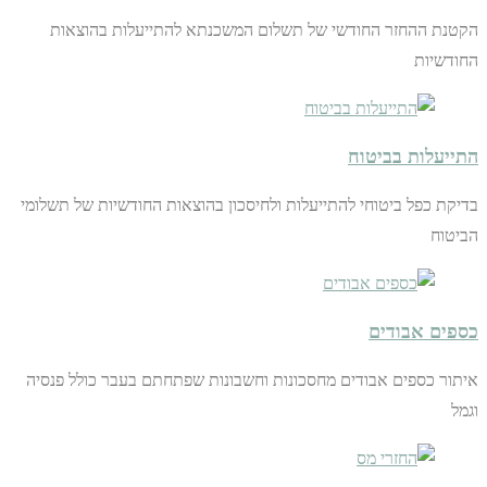
הקטנת ההחזר החודשי של תשלום המשכנתא להתייעלות בהוצאות
החודשיות
התייעלות בביטוח
בדיקת כפל ביטוחי להתייעלות ולחיסכון בהוצאות החודשיות של תשלומי
הביטוח
כספים אבודים
איתור כספים אבודים מחסכונות וחשבונות שפתחתם בעבר כולל פנסיה
וגמל