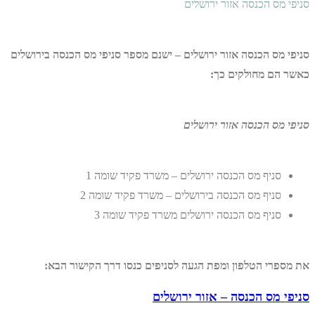
סניפי מס הכנסה אזור ירושלים
סניפי מס הכנסה אזור ירושלים – ישנם מספר סניפי מס הכנסה בירושלים
כאשר הם מחולקים כך:
סניפי מס הכנסה אזור ירושלים
סניף מס הכנסה ירושלים – משרד פקיד שומה 1
סניף מס הכנסה בירושלים – משרד פקיד שומה 2
סניף מס הכנסה ירושלים משרד פקיד שומה 3
את מספרי הטלפון ומפת הגעה לסניפים כנסו דרך הקישור הבא:
סניפי מס הכנסה – אזור ירושלים