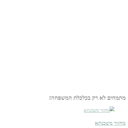
מתמחים לא רק בכלכלת המשפחה!
מחזור משכנתא