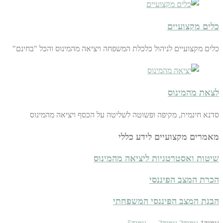
כלים מקצועיים
כלים מקצועיים לניהול כלכלת המשפחה ויציאה מהמינוס והכל "בחינם"
לצאת מהמינוס
סדנא חינמית, מקיפה ופשוטה לשליטה על הכסף ויציאה מהמינוס
מאמרים מקצועיים לידע כללי
שיטות ואסטרטגיות ליציאה מהמינוס
הכרת המצב הפיננסי
הבנת המצב הפיננסי המשפחתי