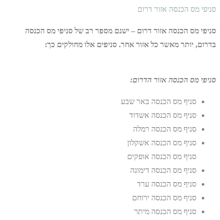
סניפי מס הכנסה אזור דרום
סניפי מס הכנסה אזור דרום – ישנם מספר רב של סניפי מס הכנסה
בדרום, יותר מאשר כל אזור אחר. סניפים אלו מחולקים כך:
סניפי מס הכנסה אזור הדרום:
סניף מס הכנסה באר שבע
סניף מס הכנסה אשדוד
סניף מס הכנסה רמלה
סניף מס הכנסה אשקלון
סניף מס הכנסה אופקים
סניף מס הכנסה דימונה
סניף מס הכנסה ערד
סניף מס הכנסה ירוחם
סניף מס הכנסה מיתר