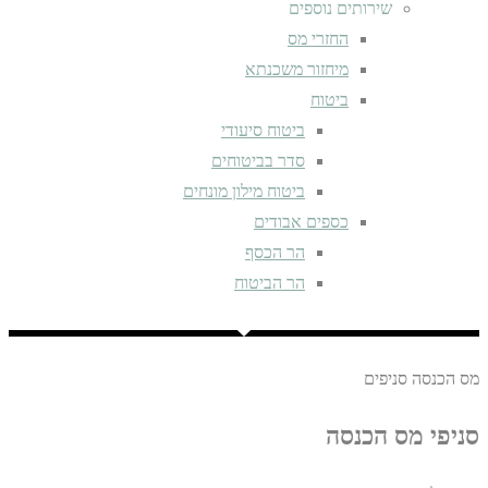
שירותים נוספים
החזרי מס
מיחזור משכנתא
ביטוח
ביטוח סיעודי
סדר בביטוחים
ביטוח מילון מונחים
כספים אבודים
הר הכסף
הר הביטוח
מס הכנסה סניפים
סניפי מס הכנסה