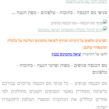
רוצים לדבר עם איש מקצוע?
סניפי מס הכנסה - כתובות - טלפונים - מפת הגעה ...
לפרטים מלאים על הקורס המקיף ליציאה מהמינוס ושליטה על כלכלת
המשפחה שלכם:
לחצו על הקישור:
יציאה מהמינוס בבנק
מס הכנסה סניפים - מפות ופרטי הגעה - כתובות -
טלפונים
מס הכנסה סניפים – כל סניפי מס הכנסה מרוכזים
עבורכם
ברשימה מסודרת כאשר הסניפים השונים מחולקים לפי
אזורים וכוללים את הכתובות ומספרי הטלפון לתקשורת
ישירה.