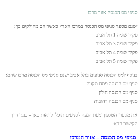
סניפי מס הכנסה אזור מרכז
ישנם מספר סניפי מס הכנסה במרכז הארץ כאשר הם מחולקים כך:
פקיד שומה 1 תל אביב
פקיד שומה 3 תל אביב
פקיד שומה 4 תל אביב
פקיד שומה 5 תל אביב
בנוסף למס הכנסה סניפים בתל אביב ישנם סניפי מס הכנסה מרכז שהם:
סניף מס הכנסה פתח תקווה
סניף מס הכנסה חולון
סניף מס הכנסה רחובות
את מספרי הטלפון ומפת הגעה לסניפים תוכלו לראות כאן – כנסו דרך
הקישור הבא:
סניפי מס הכנסה – אזור המרכז