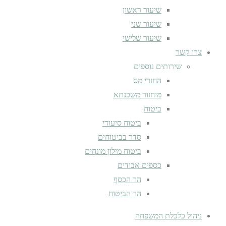
שיעור ראשון
שיעור שני
שיעור שלישי
צרו קשר
שירותים נוספים
החזרי מס
מיחזור משכנתא
ביטוח
ביטוח סיעודי
סדר בביטוחים
ביטוח מילון מונחים
כספים אבודים
הר הכסף
הר הביטוח
ניהול כלכלת המשפחה