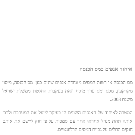
איחוד אגפים במס הכנסה
מס הכנסה או רשות המסים מאחדת אגפים שונים כגון: מס הכנסה, מיסוי
מקרקעין, מכס ומס ערך מוסף וזאת בעקבות החלטת ממשלת ישראל
משנת 2003.
המטרה לאיחוד של האגפים השונים הן בעיקר לייעל את המערכת ולרכז
אותה תחת מנהל אחראי אחד עם סמכות על פי חוק ליישם את אותם
חוקים החלים על גביית המסים הרלוונטיים.