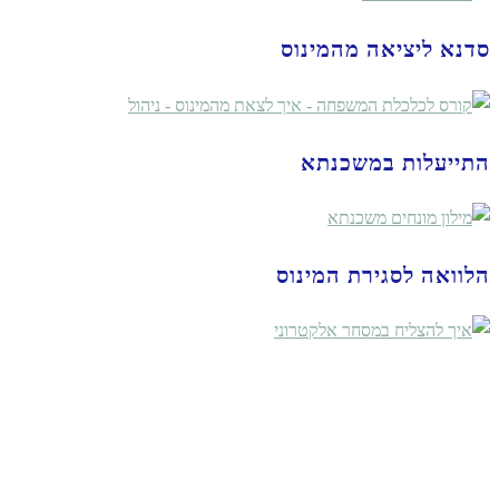
סדנא ליציאה מהמינוס
התייעלות במשכנתא
הלוואה לסגירת המינוס