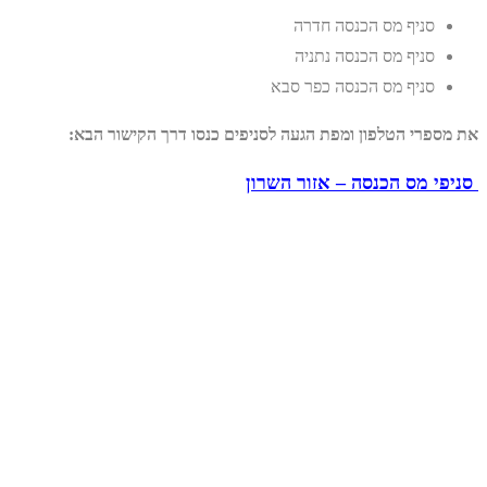
סניף מס הכנסה חדרה
סניף מס הכנסה נתניה
סניף מס הכנסה כפר סבא
את מספרי הטלפון ומפת הגעה לסניפים כנסו דרך הקישור הבא:
סניפי מס הכנסה – אזור השרון