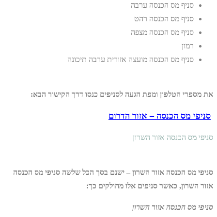
סניף מס הכנסה ערבה
סניף מס הכנסה רהט
סניף מס הכנסה מצפה
רמון
סניף מס הכנסה מועצה אזורית ערבה תיכונה
את מספרי הטלפון ומפת הגעה לסניפים כנסו דרך הקישור הבא:
סניפי מס הכנסה – אזור הדרום
סניפי מס הכנסה אזור השרון
סניפי מס הכנסה אזור השרון – ישנם בסך הכל שלשה סניפי מס הכנסה
אזור השרון, כאשר סניפים אלו מחולקים כך:
סניפי מס הכנסה אזור השרון