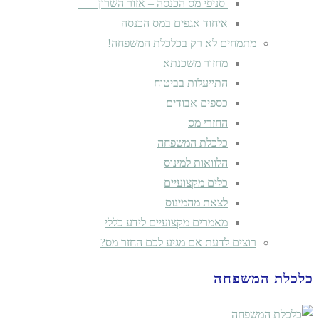
סניפי מס הכנסה – אזור השרון
איחוד אגפים במס הכנסה
מתמחים לא רק בכלכלת המשפחה!
מחזור משכנתא
התייעלות בביטוח
כספים אבודים
החזרי מס
כלכלת המשפחה
הלוואות למינוס
כלים מקצועיים
לצאת מהמינוס
מאמרים מקצועיים לידע כללי
רוצים לדעת אם מגיע לכם החזר מס?
כלכלת המשפחה