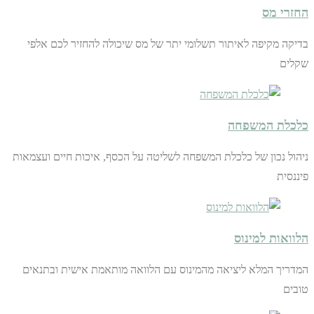
החזרי מס
בדיקה מקיפה לאיתור תשלומי יתר של מס שיכולה להחזיר לכם אלפי
שקלים
כלכלת המשפחה
ניהול נכון של כלכלת המשפחה לשליטה על הכסף, איכות חיים ועצמאות
פיננסית
הלוואות למינוס
המדריך המלא ליציאה מהמינוס עם הלוואה מותאמת אישית ובתנאים
טובים