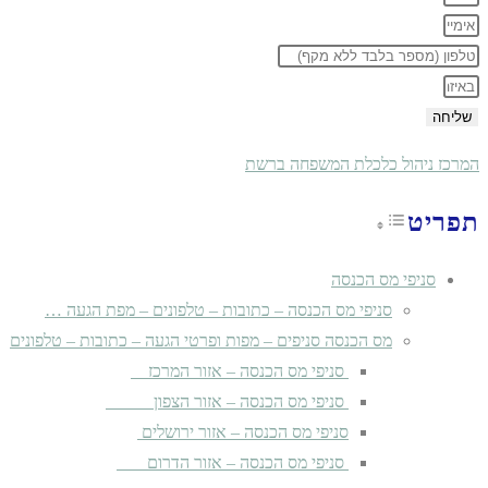
שליחה
המרכז ניהול כלכלת המשפחה ברשת
תפריט
Toggle Table of Content
סניפי מס הכנסה
סניפי מס הכנסה – כתובות – טלפונים – מפת הגעה …
מס הכנסה סניפים – מפות ופרטי הגעה – כתובות – טלפונים
סניפי מס הכנסה – אזור המרכז
סניפי מס הכנסה – אזור הצפון
סניפי מס הכנסה – אזור ירושלים
סניפי מס הכנסה – אזור הדרום