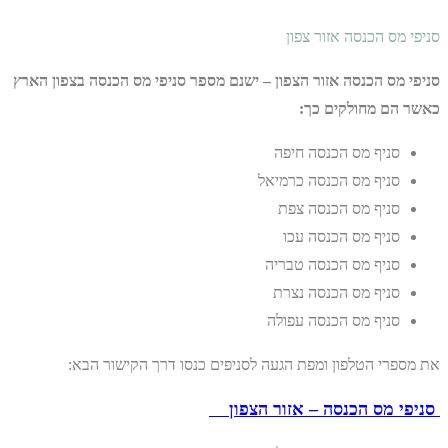
סניפי מס הכנסה אזור צפון
סניפי מס הכנסה אזור הצפון – ישנם מספר סניפי מס הכנסה בצפון הארץ
כאשר הם מחולקים כך:
סניף מס הכנסה חיפה
סניף מס הכנסה כרמיאל
סניף מס הכנסה צפת
סניף מס הכנסה עכו
סניף מס הכנסה טבריה
סניף מס הכנסה נצרת
סניף מס הכנסה עפולה
את מספרי הטלפון ומפת הגעה לסניפים כנסו דרך הקישור הבא:
סניפי מס הכנסה – אזור הצפון