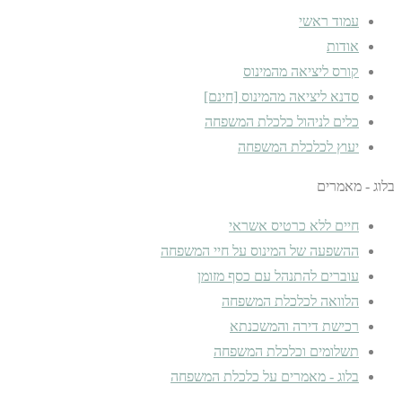
עמוד ראשי
אודות
קורס ליציאה מהמינוס
סדנא ליציאה מהמינוס [חינם]
כלים לניהול כלכלת המשפחה
יעוץ לכלכלת המשפחה
בלוג - מאמרים
חיים ללא כרטיס אשראי
ההשפעה של המינוס על חיי המשפחה
עוברים להתנהל עם כסף מזומן
הלוואה לכלכלת המשפחה
רכישת דירה והמשכנתא
תשלומים וכלכלת המשפחה
בלוג - מאמרים על כלכלת המשפחה