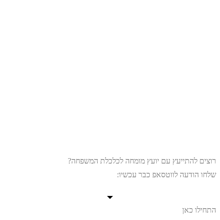
רוצים להתייעץ עם יועץ מומחה לכלכלת המשפחה?
שלחו הודעה לווטסאפ כבר עכשיו:
התחילו כאן