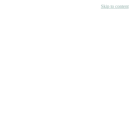
Skip to content