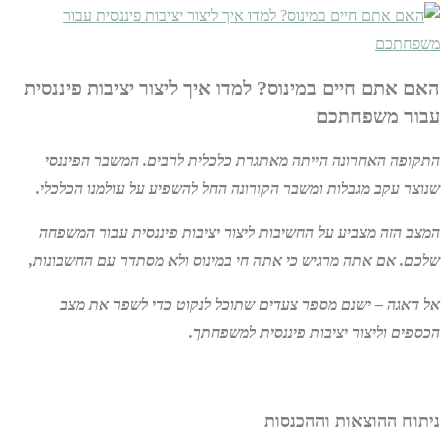
האם אתם חיים במינוס? למדו איך ליצור יציבות פיננסית
עבור משפחתכם
התקופה האחרונה הייתה מאתגרת כלכלית לרבים. המשבר הפיננסי
שנוצר עקב מגבלות ומשבר הקורונה החל להשפיע על עולמנו הכלכלי.
המצב הזה מצביע על החשיבות ליצור יציבות פיננסית עבור המשפחה
שלכם. אם אתה מרגיש כי אתה חי במינוס ולא מסתדר עם החשבונות,
אל דאגה – ישנם מספר צעדים שתוכל לנקוט כדי לשפר את מצב
הכספים וליצור יציבות פיננסית למשפחתך.
ניתוח ההוצאות וההכנסות