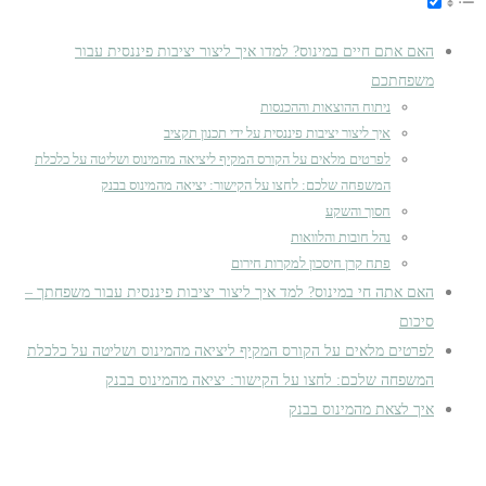
האם אתם חיים במינוס? למדו איך ליצור יציבות פיננסית עבור
משפחתכם
ניתוח ההוצאות וההכנסות
איך ליצור יציבות פיננסית על ידי תכנון תקציב
לפרטים מלאים על הקורס המקיף ליציאה מהמינוס ושליטה על כלכלת
המשפחה שלכם: לחצו על הקישור: יציאה מהמינוס בבנק
חסוך והשקע
נהל חובות והלוואות
פתח קרן חיסכון למקרות חירום
האם אתה חי במינוס? למד איך ליצור יציבות פיננסית עבור משפחתך –
סיכום
לפרטים מלאים על הקורס המקיף ליציאה מהמינוס ושליטה על כלכלת
המשפחה שלכם: לחצו על הקישור: יציאה מהמינוס בבנק
איך לצאת מהמינוס בבנק