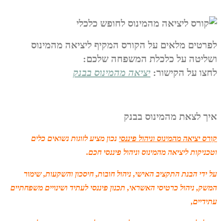
לפרטים מלאים על הקורס המקיף ליציאה מהמינוס
ושליטה על כלכלת המשפחה שלכם:
לחצו על הקישור:
יציאה מהמינוס בבנק
איך לצאת מהמינוס בבנק
קורס יציאה מהמינוס וניהול פיננסי
נכון מציע לזוגות נשואים כלים
וטכניקות ליציאה מהמינוס וניהול פיננסי חכם.
על ידי הבנת התקציב האישי, ניהול חובות, חיסכון והשקעות, שימור
המשק, ניהול כרטיסי האשראי, תכנון פיננסי לעתיד ושינויים משפחתיים
עתידיים,