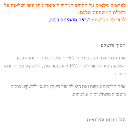
לפרטים מלאים על הקורס המקיף ליציאה מהמינוס
ושליטה על
כלכלת המשפחה שלכם:
לחצו על הקישור:
יציאה מהמינוס בבנק
חסוך והשקע
אחד הצעדים החשובים ביותר ליצירת יציבות פיננסית הוא חיסכון
והשקעה. נסה לחסוך לפחות 10% מההכנסה שלך, ולהשקיע בצורה חכמה
וזהירה.
אחת הדרכים לעשות זאת היא להיעזר בייעוץ פיננסי ולהשקיע בכלים
פיננסיים משתלמים ומאובטחים.
נהל חובות והלוואות