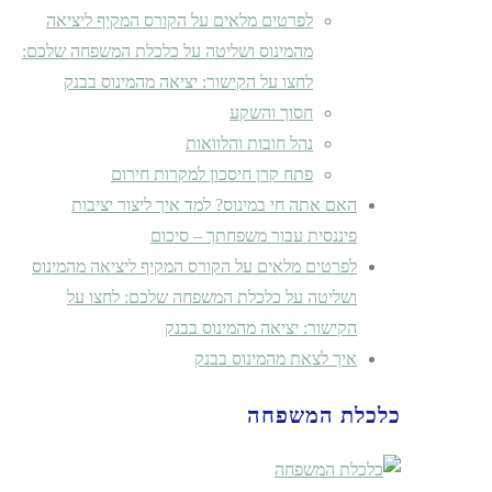
לפרטים מלאים על הקורס המקיף ליציאה
מהמינוס ושליטה על כלכלת המשפחה שלכם:
לחצו על הקישור: יציאה מהמינוס בבנק
חסוך והשקע
נהל חובות והלוואות
פתח קרן חיסכון למקרות חירום
האם אתה חי במינוס? למד איך ליצור יציבות
פיננסית עבור משפחתך – סיכום
לפרטים מלאים על הקורס המקיף ליציאה מהמינוס
ושליטה על כלכלת המשפחה שלכם: לחצו על
הקישור: יציאה מהמינוס בבנק
איך לצאת מהמינוס בבנק
כלכלת המשפחה