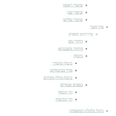
שיעור ראשון
שיעור שני
שיעור שלישי
צרו קשר
שירותים נוספים
החזרי מס
מיחזור משכנתא
ביטוח
ביטוח סיעודי
סדר בביטוחים
ביטוח מילון מונחים
כספים אבודים
הר הכסף
הר הביטוח
ניהול כלכלת המשפחה