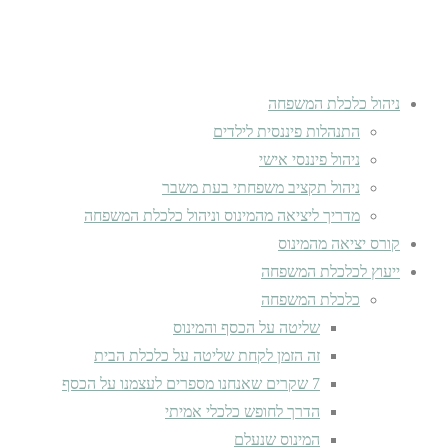
ניהול כלכלת המשפחה
התנהלות פיננסית לילדים
ניהול פיננסי אישי
ניהול תקציב משפחתי בעת משבר
מדריך ליציאה מהמינוס וניהול כלכלת המשפחה
קורס יציאה מהמינוס
ייעוץ לכלכלת המשפחה
כלכלת המשפחה
שליטה על הכסף והמינוס
זה הזמן לקחת שליטה על כלכלת הבית
7 שקרים שאנחנו מספרים לעצמנו על הכסף
הדרך לחופש כלכלי אמיתי
המינוס שנעלם