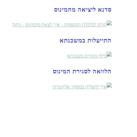
סדנא ליציאה מהמינוס
התייעלות במשכנתא
הלוואה לסגירת המינוס