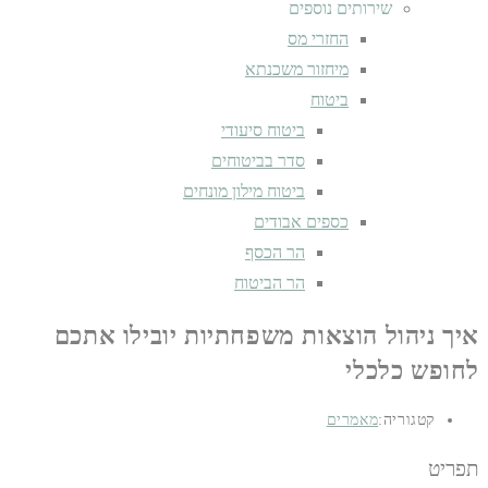
שירותים נוספים
החזרי מס
מיחזור משכנתא
ביטוח
ביטוח סיעודי
סדר בביטוחים
ביטוח מילון מונחים
כספים אבודים
הר הכסף
הר הביטוח
איך ניהול הוצאות משפחתיות יובילו אתכם
לחופש כלכלי
קטגוריה:
מאמרים
תפריט