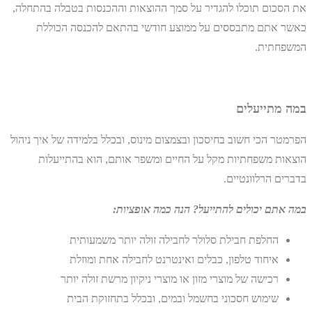
את הסכום תוכלו להגדיר על סמך ההוצאות וההכנסות בטבלה בהתחלה,
כאשר אתם מתבססים על ממוצע חודשי בהתאם להכנסה הכוללת
המשפחתית.
במה מתייעלים
הפרמטר הכי חשוב בחיסכון ובצמצום מינוס, ובכלל בלמידה של איך ניהול
הוצאות משפחתיות מקל על החיים ומשפר אותם, הוא בהתייעלות
בדברים הרלוונטיים.
במה אתם יכולים להתייעל? הנה כמה אופציות:
החלפת חבילת סלולר לחבילה זולה יותר משמעותית
איחוד טלפון, כבלים ואינטרנט לחבילה אחת ומוזלת
רכישה של מוצרי מזון או מוצרי ניקיון מרשת זולה יותר
שימוש חסכוני בחשמל ובמים, ובכלל בתחזוקת הבית