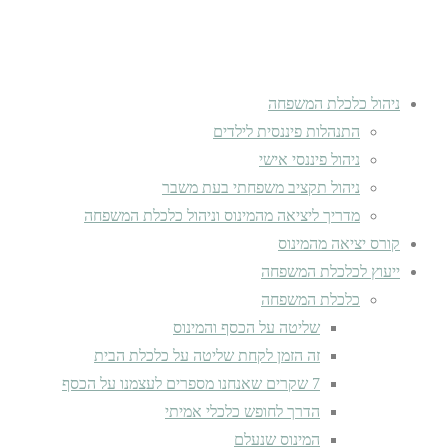
ניהול כלכלת המשפחה
התנהלות פיננסית לילדים
ניהול פיננסי אישי
ניהול תקציב משפחתי בעת משבר
מדריך ליציאה מהמינוס וניהול כלכלת המשפחה
קורס יציאה מהמינוס
ייעוץ לכלכלת המשפחה
כלכלת המשפחה
שליטה על הכסף והמינוס
זה הזמן לקחת שליטה על כלכלת הבית
7 שקרים שאנחנו מספרים לעצמנו על הכסף
הדרך לחופש כלכלי אמיתי
המינוס שנעלם