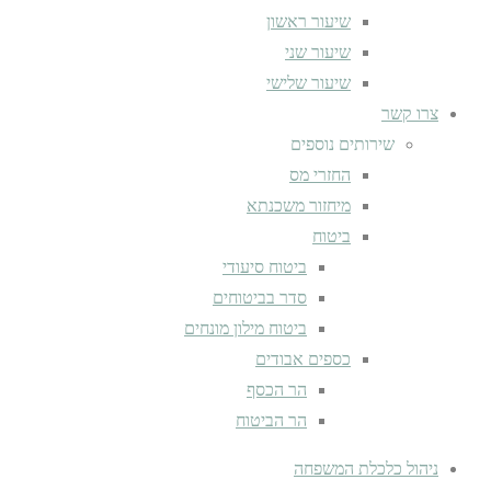
שיעור ראשון
שיעור שני
שיעור שלישי
צרו קשר
שירותים נוספים
החזרי מס
מיחזור משכנתא
ביטוח
ביטוח סיעודי
סדר בביטוחים
ביטוח מילון מונחים
כספים אבודים
הר הכסף
הר הביטוח
ניהול כלכלת המשפחה