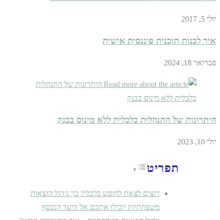
יולי 5, 2017
איך לבנות תוכנית פיננסית אישית
פברואר 18, 2024
היתרונות של התנהלות כלכלית ללא מינוס בבנק
יולי 10, 2023
תפריט
Toggle Table of Content
רוצים לצאת לחופש כלכלי? כך ניהול הוצאות
משפחתיות יובילו אתכם אל היעד הנכסף