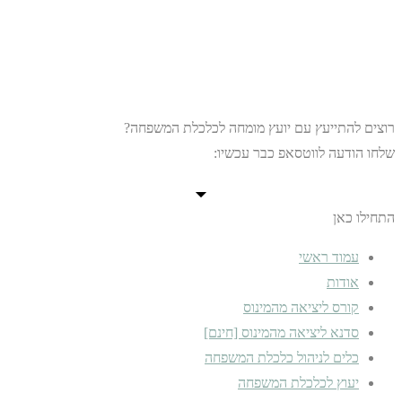
רוצים להתייעץ עם יועץ מומחה לכלכלת המשפחה?
שלחו הודעה לווטסאפ כבר עכשיו:
התחילו כאן
עמוד ראשי
אודות
קורס ליציאה מהמינוס
סדנא ליציאה מהמינוס [חינם]
כלים לניהול כלכלת המשפחה
יעוץ לכלכלת המשפחה