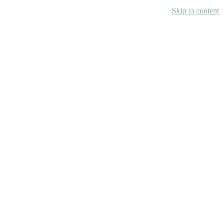
Skip to content