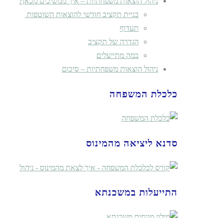
ניהול הוצאות משפחתיות – איך ממשיכים מכאן?
בניית תקציב חודשי להוצאות השוטפות
תעדוף
הגדרה של תקציב
במה מתייעלים
ניהול הוצאות משפחתיות – סיכום
כלכלת המשפחה
סדנא ליציאה מהמינוס
התייעלות במשכנתא