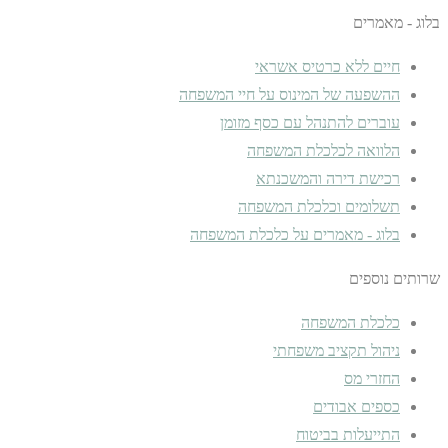
בלוג - מאמרים
חיים ללא כרטיס אשראי
ההשפעה של המינוס על חיי המשפחה
עוברים להתנהל עם כסף מזומן
הלוואה לכלכלת המשפחה
רכישת דירה והמשכנתא
תשלומים וכלכלת המשפחה
בלוג - מאמרים על כלכלת המשפחה
שרותים נוספים
כלכלת המשפחה
ניהול תקציב משפחתי
החזרי מס
כספים אבודים
התייעלות בביטוח