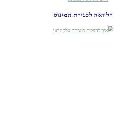
הלוואה לסגירת המינוס