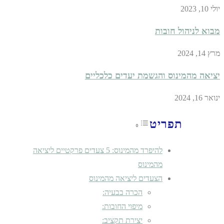
יולי 10, 2023
מבוא לניהול חובות
מרץ 14, 2024
יציאה מהמינוס והגשמת יעדים כלכליים
ינואר 16, 2024
תפריט
Toggle Table of Content
להיפרד מהמינוס: 5 צעדים פרקטיים ליציאה
מהמינוס
הצעדים ליציאה מהמינוס
הכרה בבעיה:
מיפוי החובות:
יצירת תקציב: