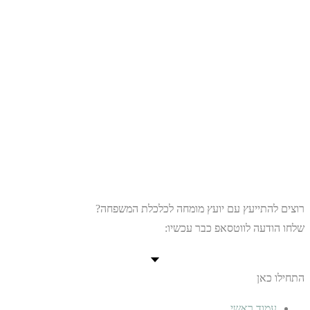
רוצים להתייעץ עם יועץ מומחה לכלכלת המשפחה?
שלחו הודעה לווטסאפ כבר עכשיו:
התחילו כאן
עמוד ראשי