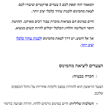
המאמר הזה יספק לכם 5 צעדים פרקטיים שיעזרו לכם
לצאת מהמינוס ולבנות עתיד כלכלי יציב יותר.
חיים במינוס הם מציאות מוכרת עבור רבים מאיתנו. תחושת
חוסר השליטה והלחץ הכלכלי יכולים להיות קשים מנשוא.
אך אל חשש, יש דרך לצאת מהמינוס ו
לבנות עתיד כלכלי
יציב יותר
.
הצעדים ליציאה מהמינוס
הכרה בבעיה:
הצעד הראשון הוא להודות במצב ולקחת אחריות על ניהול הכספים
שלכם.
השלכות שליליות:
חיים במינוס גורמים ללחץ, חרדה ופגיעה בדימוי