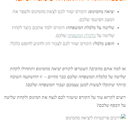
יציאה מהמינוס:
הקורס יעזור לכם לצאת מהמינוס ולשפר את
המצב הפיננסי שלכם.
שליטה על כלכלת המשפחה:
הקורס ילמד אתכם כיצד לקחת
שליטה על
כלכלת המשפחה
שלכם.
חופש כלכלי:
הקורס יעזור לכם לצבור הון ולהגיע לחופש כלכלי.
אז למה אתם מחכים? הצטרפו לקורס יציאה מהמינוס ותתחילו לקחת
שליטה על כלכלת המשפחה שלכם כבר מהיום – זו ההשקעה הטובה
ביותר שתוכלו לעשות למען עצמכם ועבור המשפחה שלכם!
רוצים לקרוא עוד על הקורס שיעזור לכם לנצח את המינוס ולקחת שליטה
על הכסף שלכם?