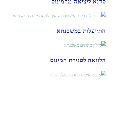
סדנא ליציאה מהמינוס
התייעלות במשכנתא
הלוואה לסגירת המינוס