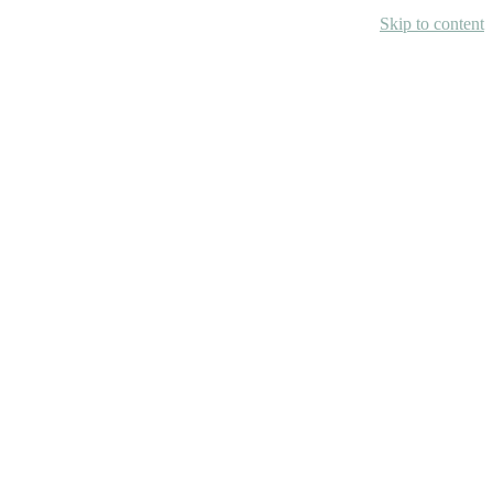
Skip to content