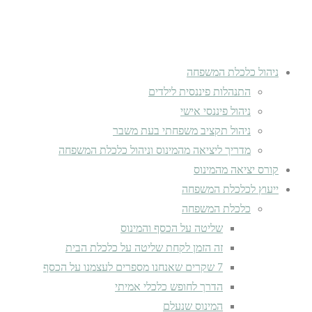
ניהול כלכלת המשפחה
התנהלות פיננסית לילדים
ניהול פיננסי אישי
ניהול תקציב משפחתי בעת משבר
מדריך ליציאה מהמינוס וניהול כלכלת המשפחה
קורס יציאה מהמינוס
ייעוץ לכלכלת המשפחה
כלכלת המשפחה
שליטה על הכסף והמינוס
זה הזמן לקחת שליטה על כלכלת הבית
7 שקרים שאנחנו מספרים לעצמנו על הכסף
הדרך לחופש כלכלי אמיתי
המינוס שנעלם