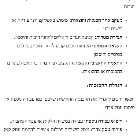
חובות.
מעקב אחר הכנסות והוצאות:
שימוש באפליקציות ייעודיות או
רישום ידני.
הגדרת מטרות:
קביעת יעדים ריאליים להחזר חובות וחיסכון.
הקצאת סכומים:
הקצאת סכום קבוע להחזר חובות, צרכים
בסיסיים וחיסכון.
התאמת התקציב:
התאמת התקציב לפי הצורך בהתאם לשינויים
בהכנסות או בהוצאות.
הגדלת ההכנסות:
חפשו דרכים להגדיל את ההכנסה החודשית שלכם, כמו עבודה נוספת או
פיתוח עסק צדדי.
חיפוש עבודה נוספת:
עבודה במשרה חלקית או עבודה מהבית.
פיתוח עסק צדדי:
ניצול כישורים ויכולות אישיות להקמת עסק קטן.