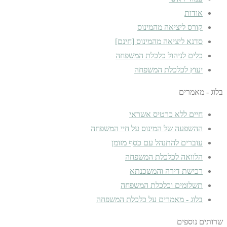
אודות
קורס ליציאה מהמינוס
סדנא ליציאה מהמינוס [חינם]
כלים לניהול כלכלת המשפחה
יעוץ לכלכלת המשפחה
בלוג - מאמרים
חיים ללא כרטיס אשראי
ההשפעה של המינוס על חיי המשפחה
עוברים להתנהל עם כסף מזומן
הלוואה לכלכלת המשפחה
רכישת דירה והמשכנתא
תשלומים וכלכלת המשפחה
בלוג - מאמרים על כלכלת המשפחה
שרותים נוספים