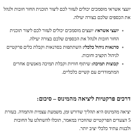
יועצי אשראי מוסמכים יכולים לעזור לכם ליצור תוכנית החזר חובות ולנהל
את הכספים שלכם בצורה יעילה.
יועצי אשראי:
יועצים מוסמכים יכולים לעזור לכם ליצור תוכנית
החזר חובות ולנהל את הכספים שלכם בצורה יעילה.
סדנאות ניהול כלכלי:
השתתפות בסדנאות וקבלת כלים פרקטיים
לניהול תקציב וחובות.
קבוצות תמיכה:
שיתוף חוויות וקבלת תמיכה מאנשים אחרים
המתמודדים עם קשיים כלכליים.
דרכים פרקטיות ליציאה מהמינוס – סיכום:
יציאה מהמינוס היא תהליך שדורש זמן, משמעת עצמית והתמדה. בעזרת
5 הצעדים הפרקטיים שהוזכרו במאמר, תוכלו להשתלט על החובות
ולבנות עתיד כלכלי יציב יותר.