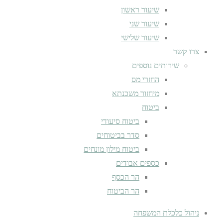
שיעור ראשון
שיעור שני
שיעור שלישי
צרו קשר
שירותים נוספים
החזרי מס
מיחזור משכנתא
ביטוח
ביטוח סיעודי
סדר בביטוחים
ביטוח מילון מונחים
כספים אבודים
הר הכסף
הר הביטוח
ניהול כלכלת המשפחה