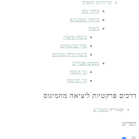
שירותים נוספים
החזרי מס
מיחזור משכנתא
ביטוח
ביטוח סיעודי
סדר בביטוחים
ביטוח מילון מונחים
כספים אבודים
הר הכסף
הר הביטוח
דרכים פרקטיות ליציאה מהמינוס
קטגוריה:
מאמרים
תפריט