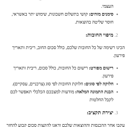
העצמי.
סימנים מזהים:
קושי בתשלום חשבונות, שימוש יתר באשראי,
חוסר שליטה בהוצאות.
מיפוי החובות:
הכינו רשימה של כל החובות שלכם, כולל סכום החוב, ריבית ותאריך
פירעון.
רישום מפורט:
רישום כל החובות, כולל סכום, ריבית ותאריך
פירעון.
חלוקה לפי סוגים:
חלוקת החובות לפי סוג (צרכניים, עסקיים).
הבנת התמונה המלאה:
מודעות למצבכם הכלכלי תאפשר לכם
לקבל החלטות
יצירת תקציב:
עקבו אחר ההכנסות וההוצאות שלכם ודאגו להקצות סכום קבוע להחזר