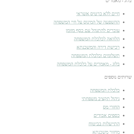
בלוג - מאמרים
חיים ללא כרטיס אשראי
ההשפעה של המינוס על חיי המשפחה
עוברים להתנהל עם כסף מזומן
הלוואה לכלכלת המשפחה
רכישת דירה והמשכנתא
תשלומים וכלכלת המשפחה
בלוג - מאמרים על כלכלת המשפחה
שרותים נוספים
כלכלת המשפחה
ניהול תקציב משפחתי
החזרי מס
כספים אבודים
התייעלות בביטוח
מחזור משכנתא