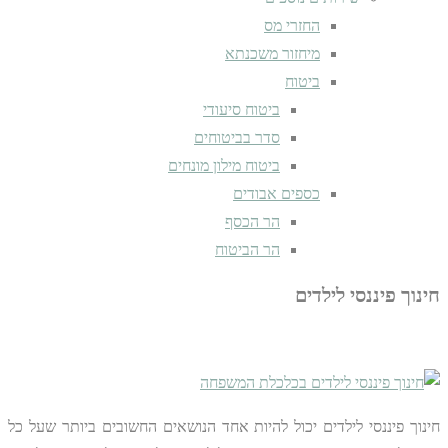
החזרי מס
מיחזור משכנתא
ביטוח
ביטוח סיעודי
סדר בביטוחים
ביטוח מילון מונחים
כספים אבודים
הר הכסף
הר הביטוח
חינוך פיננסי לילדים
חינוך פיננסי לילדים יכול להיות אחד הנושאים החשובים ביותר שעל כל