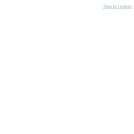
Skip to content