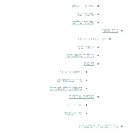
שיעור ראשון
שיעור שני
שיעור שלישי
צרו קשר
שירותים נוספים
החזרי מס
מיחזור משכנתא
ביטוח
ביטוח סיעודי
סדר בביטוחים
ביטוח מילון מונחים
כספים אבודים
הר הכסף
הר הביטוח
ניהול כלכלת המשפחה