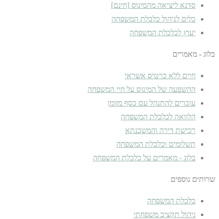
סדנא ליציאה מהמינוס [חינם]
כלים לניהול כלכלת המשפחה
יעוץ לכלכלת המשפחה
בלוג - מאמרים
חיים ללא כרטיס אשראי
ההשפעה של המינוס על חיי המשפחה
עוברים להתנהל עם כסף מזומן
הלוואה לכלכלת המשפחה
רכישת דירה והמשכנתא
תשלומים וכלכלת המשפחה
בלוג - מאמרים על כלכלת המשפחה
שרותים נוספים
כלכלת המשפחה
ניהול תקציב משפחתי