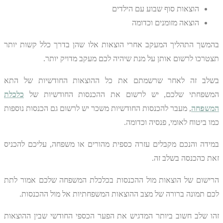
הוצאות סוף שבוע עם הילדים
הוצאה מזומנים וכדומה
בהמשך התהליך המעקב אחרי הוצאות אלו שהן בדרך כלל קשות יותר
תצטרכו לרשום אותן על מנת שיהיה לכם מעקב מדויק יותר.
בשלב זה לאחר שרשמתם את כל ההוצאות החודשיות של התא
המשפחתי שלכם, יש לרשום את ההכנסות החודשיות של
כלכלת
המשפחה
, מעבר להכנסות החודשיות משכר יש לרשום גם הכנסות נוספות
כמו ביטוח לאומי, פנסיה וכדומה.
במידה והנכם מקבלים עזרה כספית מהורים או משפחה, עליכם להכניס
זאת כהכנסה בשלב זה.
הרישום של הוצאות מול ההכנסות בכלכלת המשפחה שלכם אמור לתת
לכם תמונה ברורה של מצב ההוצאות המשפחתיות אל מול ההכנסות.
זהו שלב חשוב ביותר המדגיש את הפער הכספי החודשי שבין ההוצאות