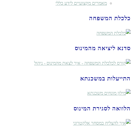
מאמרים מקצועיים לידע כללי
כלכלת המשפחה
סדנא ליציאה מהמינוס
התייעלות במשכנתא
הלוואה לסגירת המינוס