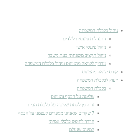
ניהול כלכלת המשפחה
התנהלות פיננסית לילדים
ניהול פיננסי אישי
ניהול תקציב משפחתי בעת משבר
מדריך ליציאה מהמינוס וניהול כלכלת המשפחה
קורס יציאה מהמינוס
ייעוץ לכלכלת המשפחה
כלכלת המשפחה
שליטה על הכסף והמינוס
זה הזמן לקחת שליטה על כלכלת הבית
7 שקרים שאנחנו מספרים לעצמנו על הכסף
הדרך לחופש כלכלי אמיתי
המינוס שנעלם