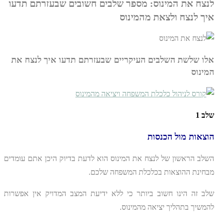
לנצח את המינוס: מספר שלבים חשובים שבעזרתם תדעו
איך לנצח ולצאת מהמינוס
אלו שלשת השלבים העיקריים שבעזרתם תדעו איך לנצח את
המינוס
שלב 1
הוצאות מול הכנסות
השלב הראשון של לנצח את המינוס הוא לדעת בדיוק היכן אתם עומדים
מבחינת ההוצאות בכלכלת המשפחה שלכם.
שלב זה הינו חשוב ביותר כי ללא ידיעת המצב המדויק אין אפשרות
להמשיך בתהליך יציאה מהמינוס.