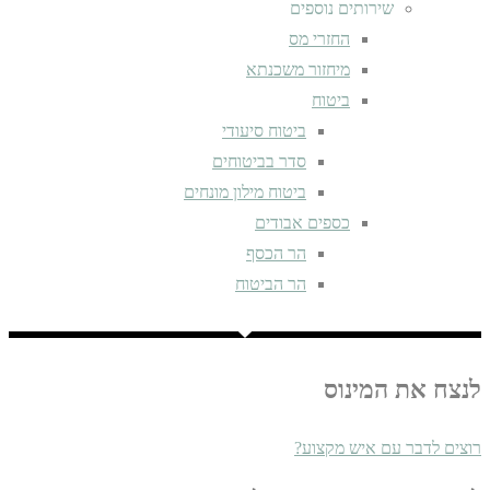
שירותים נוספים
החזרי מס
מיחזור משכנתא
ביטוח
ביטוח סיעודי
סדר בביטוחים
ביטוח מילון מונחים
כספים אבודים
הר הכסף
הר הביטוח
לנצח את המינוס
רוצים לדבר עם איש מקצוע?