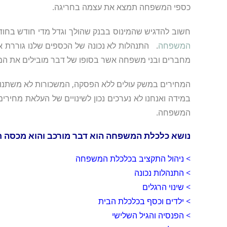
כספי המשפחה תמצא את עצמה בחריגה.
חשוב להדגיש שהמינוס בבנק שהולך וגדל מדי חודש בחודש
המשפחה
. התנהלות לא נכונה של הכספים שלנו גוררת אות
מחברים ובני משפחה אשר בסופו של דבר מובילים את 
המחירים במשק עולים ללא הפסקה, המשכורות לא משתנות ונ
במידה ואנחנו לא נערכים נכון לשינויים של העלאת מחיר
המשפחה.
נושא כלכלת המשפחה הוא דבר מורכב והוא מכסה תח
> ניהול התקציב בכלכלת המשפחה
> התנהלות נכונה
> שינוי הרגלים
> ילדים וכסף בכלכלת הבית
> הפנסיה והגיל השלישי