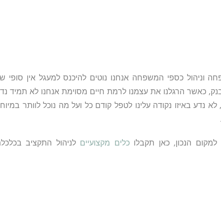
חה וניהול כספי המשפחה אנחנו נוטים להיכנס למעגל אין סופי ש
בנק, כאשר הרגלנו את עצמנו לרמת חיים מסוימת אנחנו לא תמיד נד
 לא נדע באיזו נקודה עלינו לטפל קודם כל ועל מה נוכל לוותר במיוח
למקום הנכון, כאן תקבלו
כלים מקצועיים
לניהול התקציב בכלכל