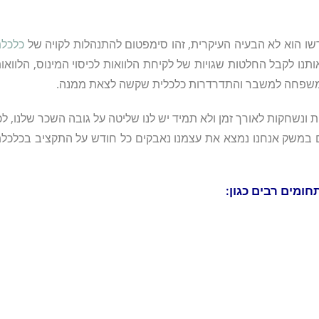
ו הוא לא הבעיה העיקרית, זהו סימפטום להתנהלות לקויה של
כלכל
נו לקבל החלטות שגויות של לקיחת הלוואות לכיסוי המינוס, הלוואו
המשפחה למשבר והתדרדרות כלכלית שקשה לצאת ממנה.
שחקות לאורך זמן ולא תמיד יש לנו שליטה על גובה השכר שלנו, לכ
ים במשק אנחנו נמצא את עצמנו נאבקים כל חודש על התקציב בכלכל
ומים רבים כגון: