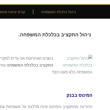
ניהול כלכלת המשפחה
קורס יציאה מהמי
ניהול התקציב בכלכלת המשפחה.
בשנים האחרונות אנו עדים למק
התקציב בכלכלת המשפחה
ומתק
המשפחה בלא מעט כסף.
המינוס בבנק
החריגה מהתקציב והמינוס אינה מדלגת על משפחות עם ה