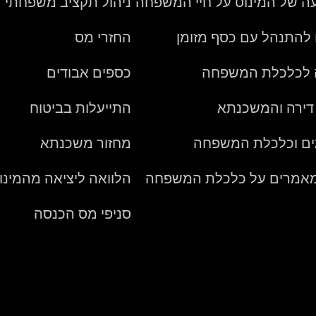
 של המינוס על חיי המשפחה
ניהול תקציב משפחתי
 להתנהל עם כסף מזומן
החזרי מס
 לכלכלת המשפחה
כספים אבודים
דירה והמשכנתא
התייעלות בביטוח
ם וכלכלת המשפחה
מחזור משכנתא
 מאמרים על כלכלת המשפחה
הלוואה ליציאה מהמינו
סניפי מס הכנסה