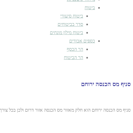
ביטוח
ביטוח סיעודי
סדר בביטוחים
ביטוח מילון מונחים
כספים אבודים
הר הכסף
הר הביטוח
סניף מס הכנסה ירוחם
סניף מס הכנסה ירוחם הוא חלק מאזור מס הכנסה אזור דרום ולכן בכל צור