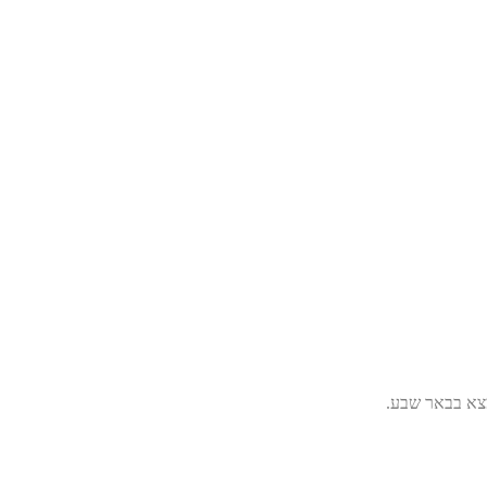
מצא בבאר שבע.