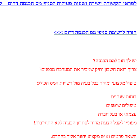
לפרטי תקשורת ישירה ושעות פעילות לסניף מס הכנסה דרום – ל
חזרה לרשימת סניפי מס הכנסה דרום >>>
יש לך חוב למס הכנסה?
צריך רואה חשבון ותיק שמכיר את המערכת מבפנים?
טיפול מקצועי ומהיר בכל בעיה מול רשויות המס הכולל:
דוחות שנתיים
טיפולים שוטפים
עצמאי או בעל חברה
מעוניין לקבל הצעת מחיר לפתרון הבעיה ללא התחייבות!
השאר פרטים ואיש מקצוע יחזור אליך בהקדם.