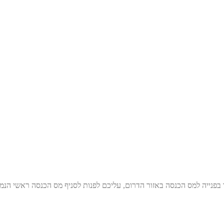
ך בפנייה למס הכנסה באזור הדרום, עליכם לפנות לסניף מס הכנסה ראשי הנ