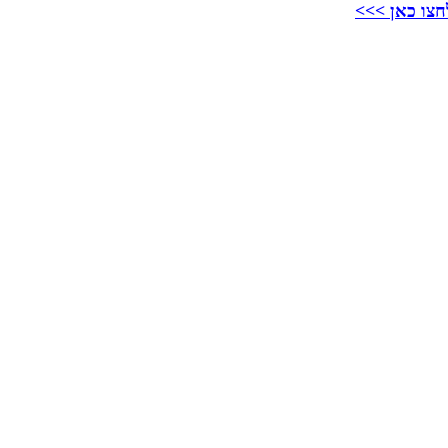
חצו כאן >>>