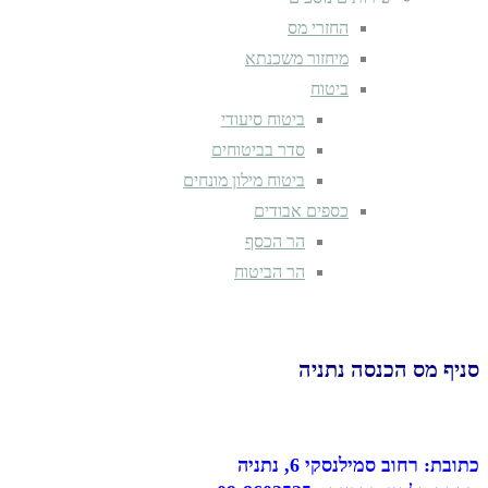
החזרי מס
מיחזור משכנתא
ביטוח
ביטוח סיעודי
סדר בביטוחים
ביטוח מילון מונחים
כספים אבודים
הר הכסף
הר הביטוח
סניף מס הכנסה נתניה
כתובת: רחוב סמילנסקי ‎6, נתניה