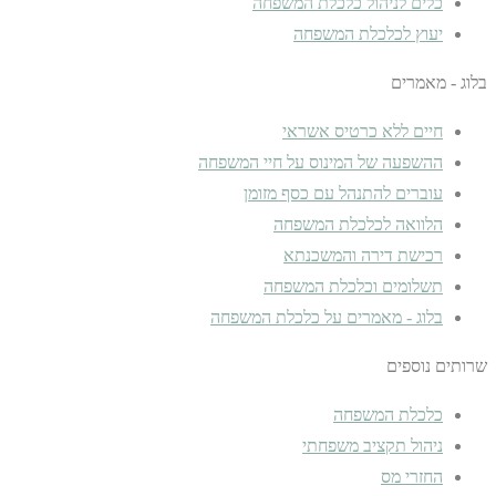
כלים לניהול כלכלת המשפחה
יעוץ לכלכלת המשפחה
בלוג - מאמרים
חיים ללא כרטיס אשראי
ההשפעה של המינוס על חיי המשפחה
עוברים להתנהל עם כסף מזומן
הלוואה לכלכלת המשפחה
רכישת דירה והמשכנתא
תשלומים וכלכלת המשפחה
בלוג - מאמרים על כלכלת המשפחה
שרותים נוספים
כלכלת המשפחה
ניהול תקציב משפחתי
החזרי מס