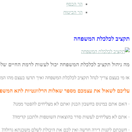
הר הכסף
הר הביטוח
תקציב לכלכלת המשפחה
מה ניהול תקציב לכלכלת המשפחה יכול לעשות לרמת החיים שלכ
אז מי בעצם צריך לנהל תקציב לכלכלת המשפחה ואיך תדעו בעצם מהו ה
עליכם לשאול את עצמכם מספר שאלות הרלוונטיות לתא המשפ
· האם אתם במינוס בחשבון הבנק ואתם לא מצליחים להפטר ממנו?
· אתם לא מצליחים לעשות סדר בהוצאות השוטפות ולתכנן קדימה?
· חשבתם לקנות דירה חדשה ואין לכם את היכולת לשלם משכנתא גדולה?