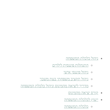
ניהול כלכלת המשפחה
התנהלות פיננסית לילדים
ניהול פיננסי אישי
ניהול תקציב משפחתי בעת משבר
מדריך ליציאה מהמינוס וניהול כלכלת המשפחה
קורס יציאה מהמינוס
ייעוץ לכלכלת המשפחה
כלכלת המשפחה