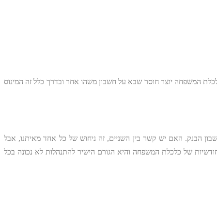
כלת המשפחה יוצר חוסר שבא על חשבון משהו אחר ובדרך כלל זה המינוס
ן הבנק. האם יש קשר בין השניים, זה ניחוש של כל אחד מאיתנו, אבל
דשיות של כלכלת המשפחה והיא הגורם הישיר להתנהלות לא נכונה בכל