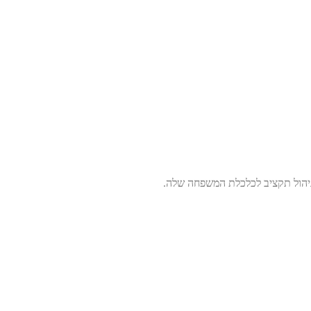
יהול תקציב לכלכלת המשפחה שלה.