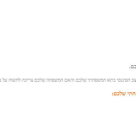
ם.
מצב הפיננסי בתא המשפחתי שלכם והאם המשפחה שלכם צריכה לחשוה על נ
חתי שלכם: