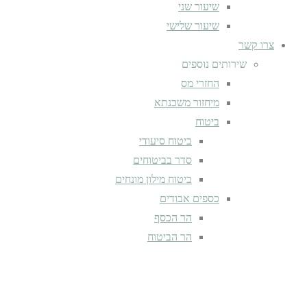
שיעור שני
שיעור שלישי
צרו קשר
שירותים נוספים
החזרי מס
מיחזור משכנתא
ביטוח
ביטוח סיעודי
סדר בביטוחים
ביטוח מילון מונחים
כספים אבודים
הר הכסף
הר הביטוח