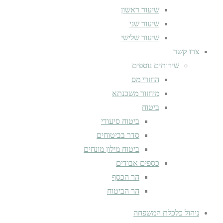
שיעור ראשון
שיעור שני
שיעור שלישי
צרו קשר
שירותים נוספים
החזרי מס
מיחזור משכנתא
ביטוח
ביטוח סיעודי
סדר בביטוחים
ביטוח מילון מונחים
כספים אבודים
הר הכסף
הר הביטוח
ניהול כלכלת המשפחה