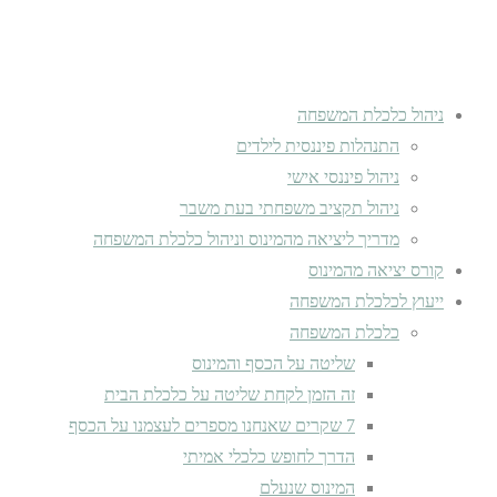
ניהול כלכלת המשפחה
התנהלות פיננסית לילדים
ניהול פיננסי אישי
ניהול תקציב משפחתי בעת משבר
מדריך ליציאה מהמינוס וניהול כלכלת המשפחה
קורס יציאה מהמינוס
ייעוץ לכלכלת המשפחה
כלכלת המשפחה
שליטה על הכסף והמינוס
זה הזמן לקחת שליטה על כלכלת הבית
7 שקרים שאנחנו מספרים לעצמנו על הכסף
הדרך לחופש כלכלי אמיתי
המינוס שנעלם