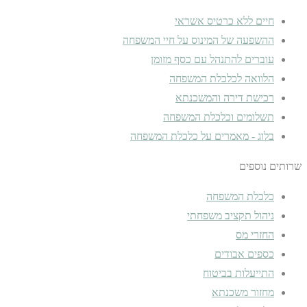
חיים ללא כרטיס אשראי
ההשפעה של המינוס על חיי המשפחה
עוברים להתנהל עם כסף מזומן
הלוואה לכלכלת המשפחה
רכישת דירה והמשכנתא
תשלומים וכלכלת המשפחה
בלוג - מאמרים על כלכלת המשפחה
שרותים נוספים
כלכלת המשפחה
ניהול תקציב משפחתי
החזרי מס
כספים אבודים
התייעלות בביטוח
מחזור משכנתא