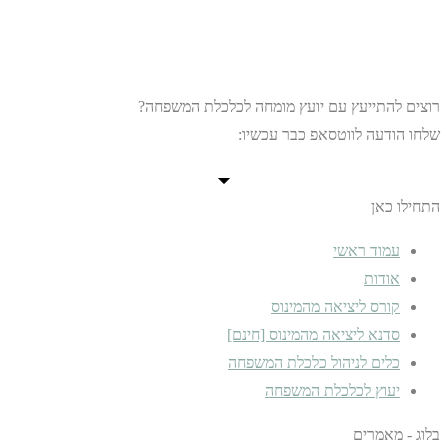
רוצים להתייעץ עם יועץ מומחה לכלכלת המשפחה?
שלחו הודעה לווטסאפ כבר עכשיו:
התחילו כאן
עמוד ראשי
אודות
קורס ליציאה מהמינוס
סדנא ליציאה מהמינוס [חינם]
כלים לניהול כלכלת המשפחה
יעוץ לכלכלת המשפחה
בלוג - מאמרים