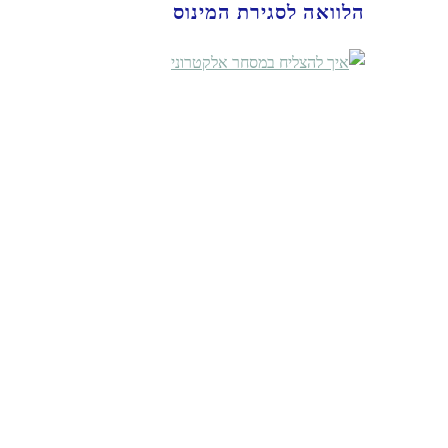
הלוואה לסגירת המינוס