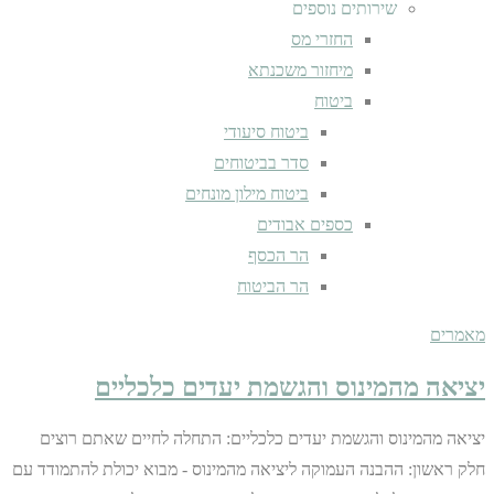
שירותים נוספים
החזרי מס
מיחזור משכנתא
ביטוח
ביטוח סיעודי
סדר בביטוחים
ביטוח מילון מונחים
כספים אבודים
הר הכסף
הר הביטוח
מאמרים
יציאה מהמינוס והגשמת יעדים כלכליים
יציאה מהמינוס והגשמת יעדים כלכליים: התחלה לחיים שאתם רוצים
חלק ראשון: ההבנה העמוקה ליציאה מהמינוס - מבוא יכולת להתמודד עם