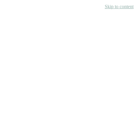
Skip to content