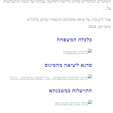
האתגרים הכלכליים בחיינו נדרשת לתחושה עמוקה של הבנה והתעקשות
על…
סגור לתגובות
על יציאה מהמינוס והגשמת יעדים כלכליים
ינואר 16, 2024
כלכלת המשפחה
סדנא ליציאה מהמינוס
התייעלות במשכנתא