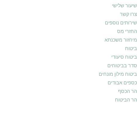
שיעור שלישי
צרו קשר
שירותים נוספים
החזרי מס
מיחזור משכנתא
ביטוח
ביטוח סיעודי
סדר בביטוחים
ביטוח מילון מונחים
כספים אבודים
הר הכסף
הר הביטוח