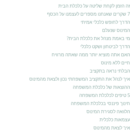
זה הזמן לקחת שליטה על כלכלת הבית
7 שקרים שאנחנו מספרים לעצמנו על הכסף
הדרך לחופש כלכלי אמיתי
המינוס שנעלם
מי באמת מנהל את כלכלת הבית?
הדרך לביטחון ושקט כלכלי
האם אתה מוציא יותר ממה שאתה מרוויח
חיים ללא מינוס
הבלתי נראה בתקציב
איך לנהל את התקציב המשפחתי נכון ולצאת מהמינוס
ההוצאות של כלכלת המשפחה
5 טיפים לכלכלת המשפחה
חינוך פיננסי בכלכלת המשפחה
הלוואה לסגירת המינוס
עצמאות כלכלית
איך לצאת מהמינוס