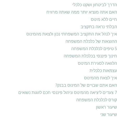
הדרך לביטחון ושקט כלכלי
האם אתה מוציא יותר ממה שאתה מרוויח
חיים ללא מינוס
הבלתי נראה בתקציב
איך לנהל את התקציב המשפחתי נכון ולצאת מהמינוס
ההוצאות של כלכלת המשפחה
5 טיפים לכלכלת המשפחה
חינוך פיננסי בכלכלת המשפחה
הלוואה לסגירת המינוס
עצמאות כלכלית
איך לצאת מהמינוס
האם אתם שבויים של המינוס בבנק?
7 צעדים ליציאה מהמינוס וניהול פיננסי חכם לזוגות נשואים
קורס לכלכלת המשפחה
שיעור ראשון
שיעור שני