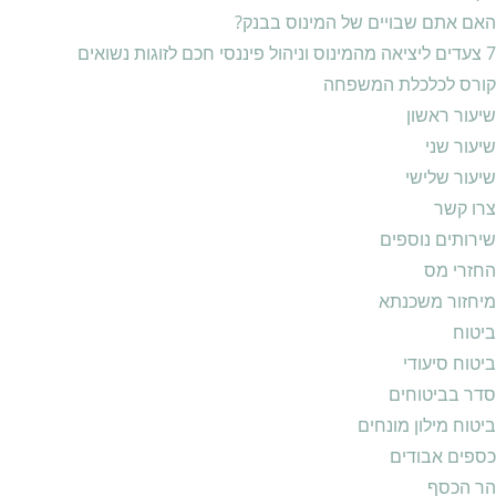
האם אתם שבויים של המינוס בבנק?
7 צעדים ליציאה מהמינוס וניהול פיננסי חכם לזוגות נשואים
קורס לכלכלת המשפחה
שיעור ראשון
שיעור שני
שיעור שלישי
צרו קשר
שירותים נוספים
החזרי מס
מיחזור משכנתא
ביטוח
ביטוח סיעודי
סדר בביטוחים
ביטוח מילון מונחים
כספים אבודים
הר הכסף