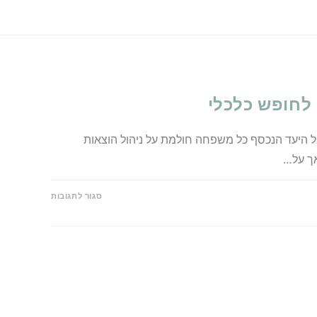
 לחופש כלכלי
אל היעד הנכסף כל משפחה חולמת על ניהול הוצאות
אך על…
סגור לתגובות