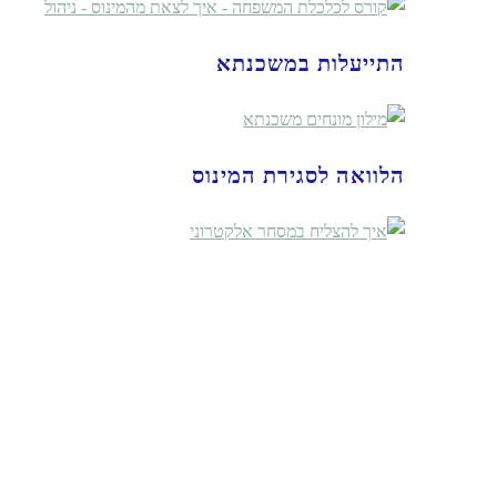
התייעלות במשכנתא
הלוואה לסגירת המינוס