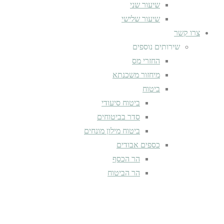
שיעור שני
שיעור שלישי
צרו קשר
שירותים נוספים
החזרי מס
מיחזור משכנתא
ביטוח
ביטוח סיעודי
סדר בביטוחים
ביטוח מילון מונחים
כספים אבודים
הר הכסף
הר הביטוח