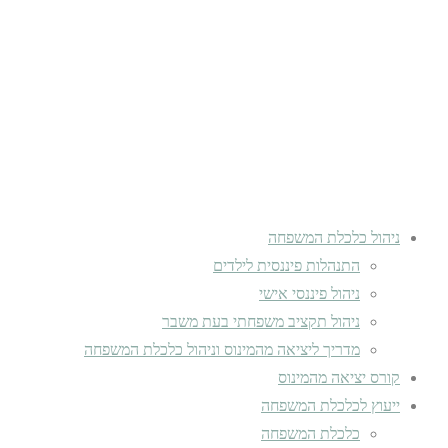
ניהול כלכלת המשפחה
התנהלות פיננסית לילדים
ניהול פיננסי אישי
ניהול תקציב משפחתי בעת משבר
מדריך ליציאה מהמינוס וניהול כלכלת המשפחה
קורס יציאה מהמינוס
ייעוץ לכלכלת המשפחה
כלכלת המשפחה