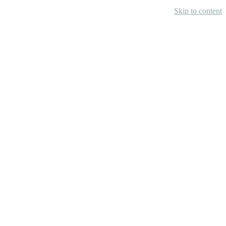
Skip to content