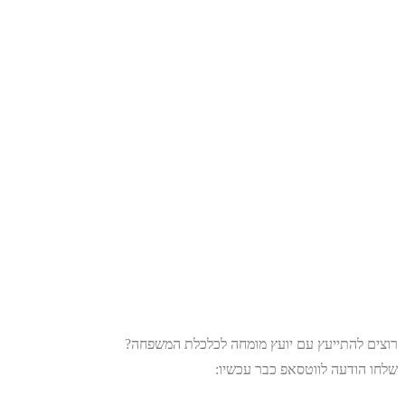
רוצים להתייעץ עם יועץ מומחה לכלכלת המשפחה?
שלחו הודעה לווטסאפ כבר עכשיו: