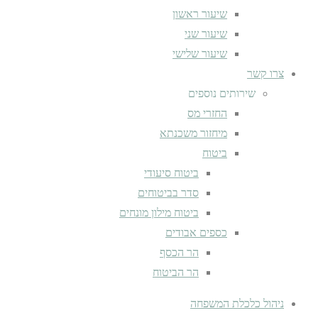
שיעור ראשון
שיעור שני
שיעור שלישי
צרו קשר
שירותים נוספים
החזרי מס
מיחזור משכנתא
ביטוח
ביטוח סיעודי
סדר בביטוחים
ביטוח מילון מונחים
כספים אבודים
הר הכסף
הר הביטוח
ניהול כלכלת המשפחה