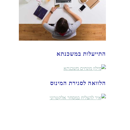
התייעלות במשכנתא
הלוואה לסגירת המינוס