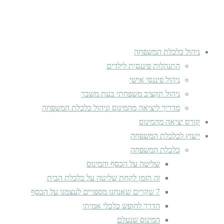
ניהול כלכלת המשפחה
התנהלות פיננסית לילדים
ניהול פיננסי אישי
ניהול תקציב משפחתי בעת משבר
מדריך ליציאה מהמינוס וניהול כלכלת המשפחה
קורס יציאה מהמינוס
ייעוץ לכלכלת המשפחה
כלכלת המשפחה
שליטה על הכסף והמינוס
זה הזמן לקחת שליטה על כלכלת הבית
7 שקרים שאנחנו מספרים לעצמנו על הכסף
הדרך לחופש כלכלי אמיתי
המינוס שנעלם