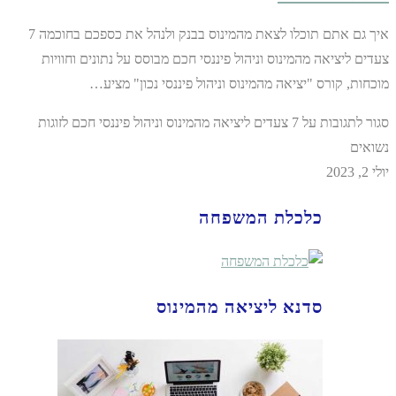
איך גם אתם תוכלו לצאת מהמינוס בבנק ולנהל את כספכם בחוכמה 7
צעדים ליציאה מהמינוס וניהול פיננסי חכם מבוסס על נתונים וחוויות
מוכחות, קורס "יציאה מהמינוס וניהול פיננסי נכון" מציע…
סגור לתגובות
על 7 צעדים ליציאה מהמינוס וניהול פיננסי חכם לזוגות
נשואים
יולי 2, 2023
כלכלת המשפחה
סדנא ליציאה מהמינוס