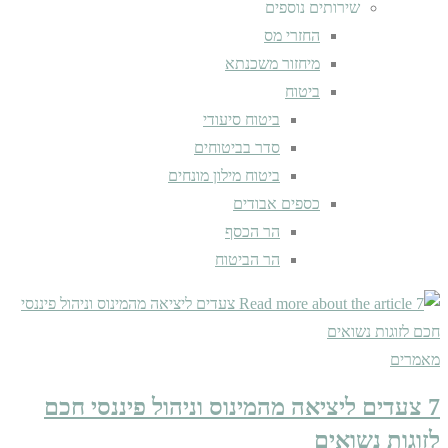
שירותים נוספים
החזרי מס
מיחזור משכנתא
ביטוח
ביטוח סיעודי
סדר בביטוחים
ביטוח מילון מונחים
כספים אבודים
הר הכסף
הר הביטוח
מאמרים
7 צעדים ליציאה מהמינוס וניהול פיננסי חכם
לזוגות נשואים